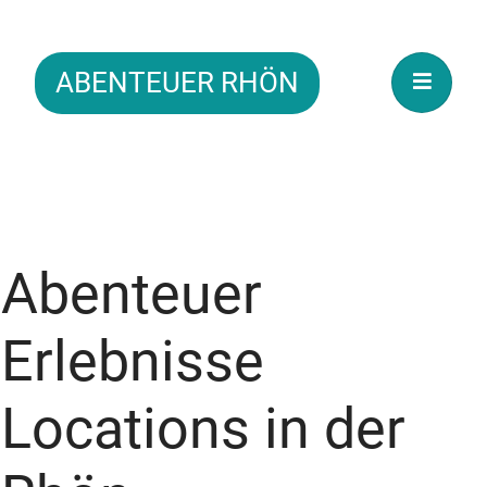
ABENTEUER RHÖN
Abenteuer
Erlebnisse
Locations in der